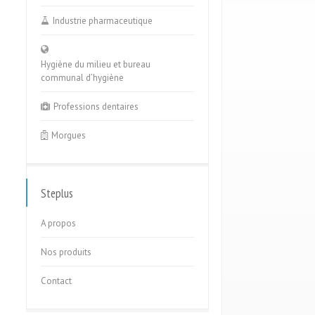
Industrie pharmaceutique
Hygiène du milieu et bureau
communal d’hygiène
Professions dentaires
Morgues
Steplus
A propos
Nos produits
Contact