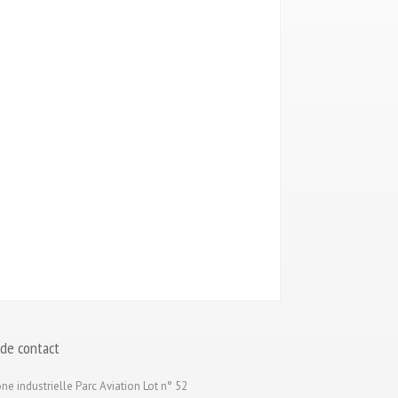
 de contact
ne industrielle Parc Aviation Lot n° 52