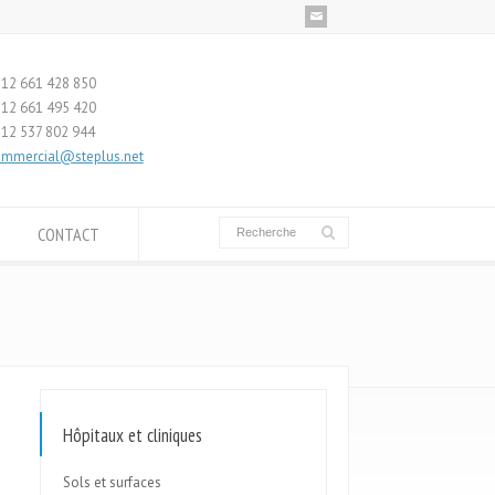
12 661 428 850
12 661 495 420
12 537 802 944
mmercial@steplus.net
CONTACT
Hôpitaux et cliniques
Sols et surfaces