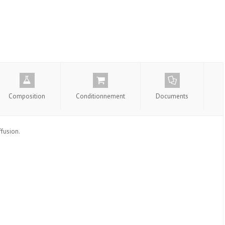
Composition
Conditionnement
Documents
ffusion.