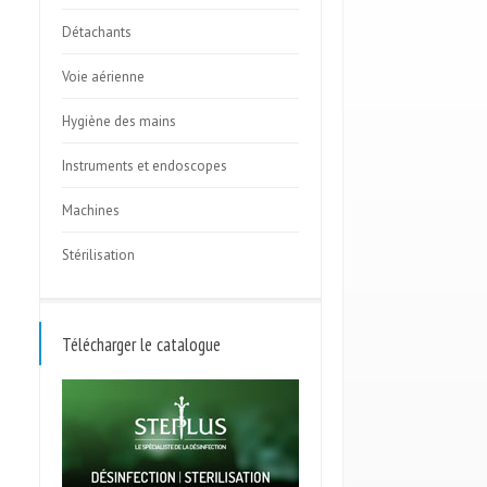
Détachants
Voie aérienne
Hygiène des mains
Instruments et endoscopes
Machines
Stérilisation
Télécharger le catalogue