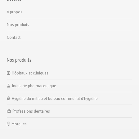
A propos
Nos produits
Contact
Nos produits
Hôpitaux et cliniques
Industrie pharmaceutique
Hygiène du milieu et bureau communal d’hygiène
Professions dentaires
Morgues