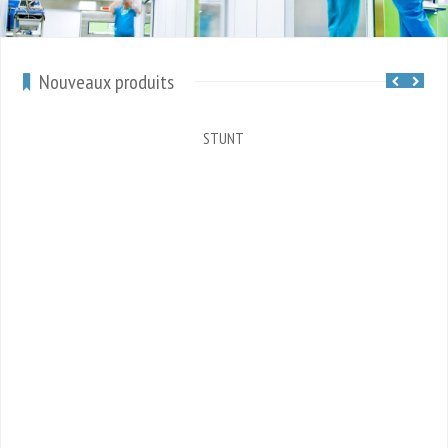
Nouveaux produits
STUNT