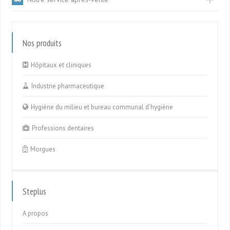
Nos produits
Hôpitaux et cliniques
Industrie pharmaceutique
Hygiène du milieu et bureau communal d’hygiène
Professions dentaires
Morgues
Steplus
A propos