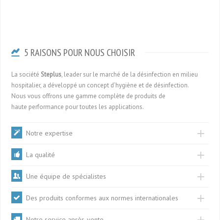
5 RAISONS POUR NOUS CHOISIR
La société
Steplus
, leader sur le marché de la désinfection en milieu
hospitalier, a développé un concept d’hygiène et de désinfection.
Nous vous offrons une gamme complète de produits de
haute performance pour toutes les applications.
Notre expertise
La qualité
Une équipe de spécialistes
Des produits conformes aux normes internationales
Notre service après-vente