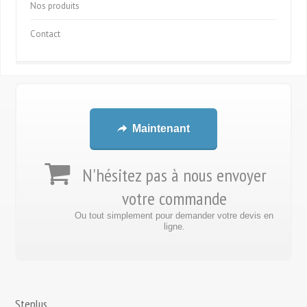
Nos produits
Contact
Maintenant
N'hésitez pas à nous envoyer
votre commande
Ou tout simplement pour demander votre devis en
ligne.
Steplus