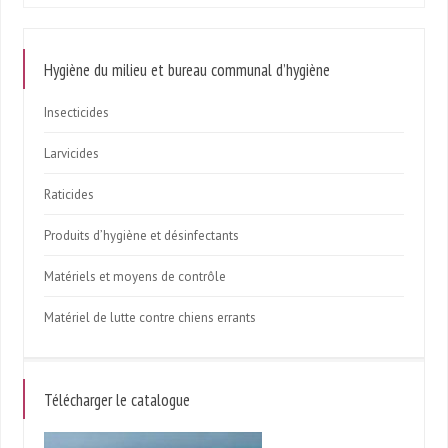
Hygiène du milieu et bureau communal d’hygiène
Insecticides
Larvicides
Raticides
Produits d’hygiène et désinfectants
Matériels et moyens de contrôle
Matériel de lutte contre chiens errants
Télécharger le catalogue