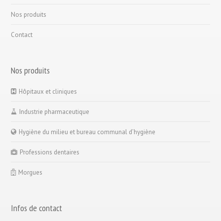
Nos produits
Contact
Nos produits
Hôpitaux et cliniques
Industrie pharmaceutique
Hygiène du milieu et bureau communal d’hygiène
Professions dentaires
Morgues
Infos de contact