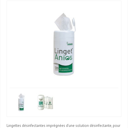
Lingettes désinfectantes imprégnées d’une solution désinfectante, pour