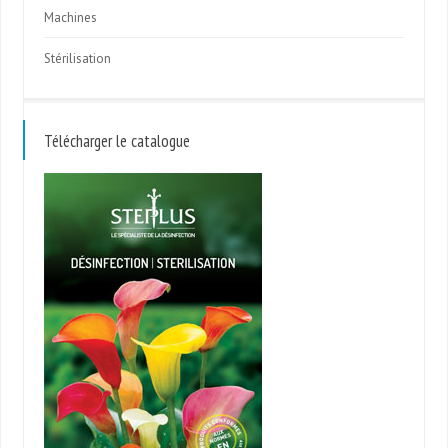
Machines
Stérilisation
Télécharger le catalogue