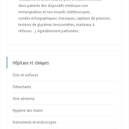
deux patients des dispositifs médicaux non
immergeables et non invasifs (stéthoscopes,
sondes échographiques classiques, capteurs de pression,
testeurs de glycémie, tensiomètres, marteaux à
réflexes…). Agréablement parfumées.
Hôpitaux et cliniques
Sols et surfaces
Détachants
Voie aérienne
Hygiène des mains
Instruments et endoscopes