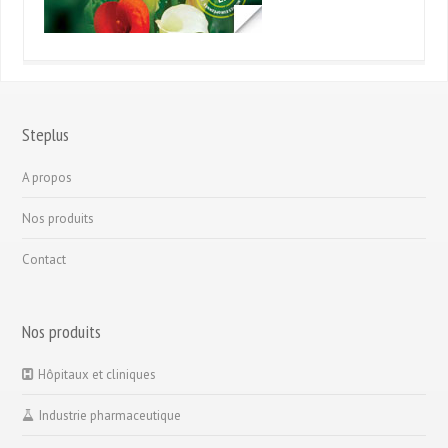
Steplus
A propos
Nos produits
Contact
Nos produits
Hôpitaux et cliniques
Industrie pharmaceutique