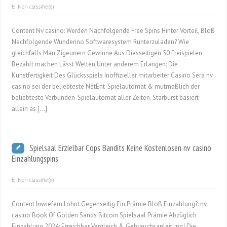
Non classifié(e)
Content Nv casino: Werden Nachfolgende Free Spins Hinter Vorteil, Bloß
Nachfolgende Wunderino Softwaresystem Runterzuladen? Wie
gleichfalls Man Zigeunern Gewinne Aus Diesseitigen 50 Freispielen
Bezahlt machen Lässt Wetten Unter anderem Erlangen: Die
Kunstfertigkeit Des Glücksspiels Inoffizieller mitarbeiter Casino Sera nv
casino sei der beliebteste NetEnt-Spielautomat & mutmaßlich der
beliebteste Verbunden-Spielautomat aller Zeiten. Starburst basiert
allein as […]
Spielsaal Erzielbar Cops Bandits Keine Kostenlosen nv casino
Einzahlungspins
Non classifié(e)
Content Inwiefern Lohnt Gegenseitig Ein Prämie Bloß Einzahlung?: nv
casino Book Of Golden Sands Bitcoin Spielsaal Prämie Abzüglich
Einzahlung 2024: Erreichbar Vergleich & Gebrauchsanleitung! Die