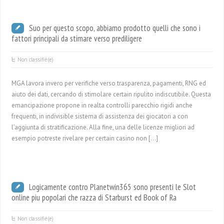
Suo per questo scopo, abbiamo prodotto quelli che sono i
fattori principali da stimare verso prediligere
Non classifié(e)
MGA lavora invero per verifiche verso trasparenza, pagamenti, RNG ed
aiuto dei dati, cercando di stimolare certain ripulito indiscutibile. Questa
emancipazione propone in realta controlli parecchio rigidi anche
frequenti, in indivisible sistema di assistenza dei giocatori a con
l’aggiunta di stratificazione. Alla fine, una delle licenze migliori ad
esempio potreste rivelare per certain casino non […]
Logicamente contro Planetwin365 sono presenti le Slot
online piu popolari che razza di Starburst ed Book of Ra
Non classifié(e)