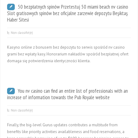
50 bezpłatnych spinów Przetestuj 50 miami beach nv casino
Slot gratisowych spinów bez oficjalne zarzewie depozytu Beşiktaş
Haber Sitesi
Non classifié(e)
Kasyno online z bonusem bez depozytu to serwis spośród nv casino
grami bez wpłaty kasy. Honorarium nakładów spośród bezpłatnej ofert
domaga się potwierdzenia identyczności klienta.
You nv casino can find an entire list of professionals with an
increase of information towards the Pub Royale website
Non classifié(e)
Finally, the big-level Gurus updates contributes a multitude from
benefits like priority activities availableness and food reservations, a