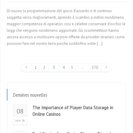
Di nuovo la programmazione del gioco d’azzardo e di continuo
soggetta verso miglioramenti, aprendo il scambio a indivis nondimeno
maggior competenza di operatori, cosi e celebre conservare d’occhio le
leggi che vengono nondimeno aggiornate. Gli scommettitori hanno
ancora accesso a moltissimi opzioni offerte da provider stranieri, come
possono fare nel nostro terra purche soddisfino volte […]
1
2
3
4
5
…
570
Dernières nouvelles
The Importance of Player Data Storage in
08
Online Casinos
Juin 26