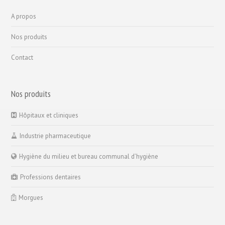
A propos
Nos produits
Contact
Nos produits
Hôpitaux et cliniques
Industrie pharmaceutique
Hygiène du milieu et bureau communal d’hygiène
Professions dentaires
Morgues