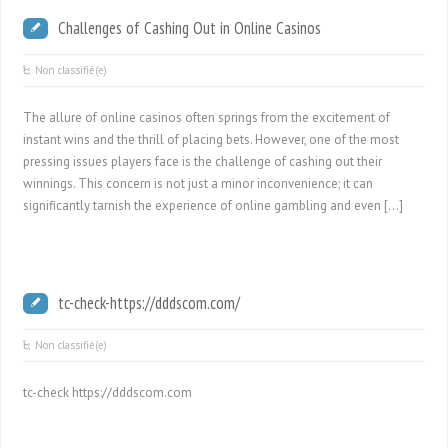
Challenges of Cashing Out in Online Casinos
Non classifié(e)
The allure of online casinos often springs from the excitement of
instant wins and the thrill of placing bets. However, one of the most
pressing issues players face is the challenge of cashing out their
winnings. This concern is not just a minor inconvenience; it can
significantly tarnish the experience of online gambling and even […]
tc-check-https://dddscom.com/
Non classifié(e)
tc-check https://dddscom.com