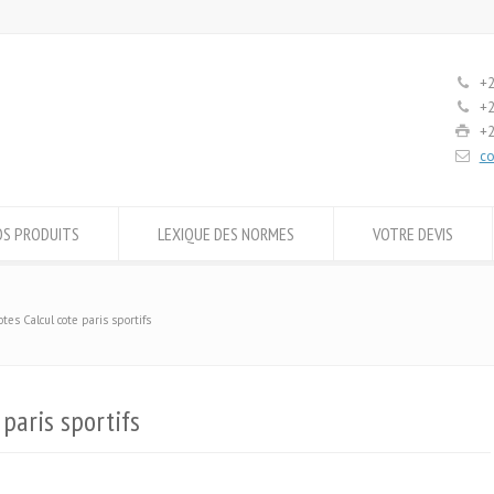
+2
+2
+2
co
OS PRODUITS
LEXIQUE DES NORMES
VOTRE DEVIS
otes Calcul cote paris sportifs
 paris sportifs