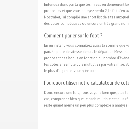
Entendez donc par là que les mises en demeurent bien
pronostics et que vous en ayez perdu 2, le fait d’en 
Nostrabet, j’ai compilé une short list de sites auxq
des cotes compétitives ou encore un très grand nom
Comment parier sur le foot ?
En un instant, vous connaîtrez alors la somme que vo
pari. En perte de vitesse depuis le départ de Messi e
proposent des bonus en fonction du nombre d’évènem
les cotes ensemble puis multipliez par votre mise. Vo
le plus d’argent et vous y inscrire.
Pourquoi utiliser notre calculateur de cote
Donc, encore une fois, nous voyons bien que, plus l
cas, comprenez bien que le paris multiple est plus rése
reste quand même un peu plus complexe à analysé et