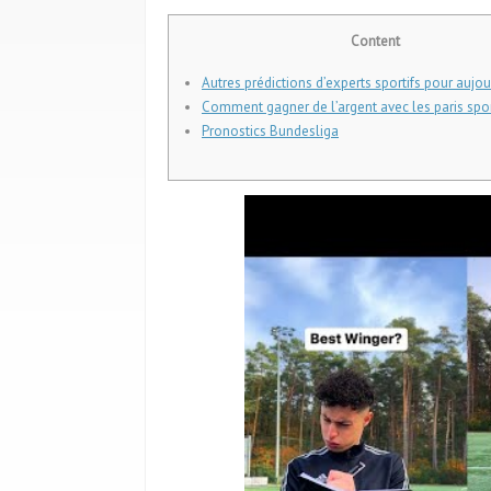
Content
Autres prédictions d’experts sportifs pour aujou
Comment gagner de l’argent avec les paris sport
Pronostics Bundesliga