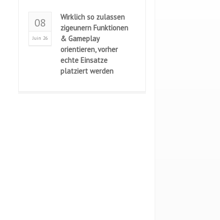
Wirklich so zulassen
08
zigeunern Funktionen
& Gameplay
Juin 26
orientieren, vorher
echte Einsatze
platziert werden