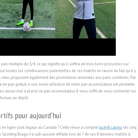
i multiple de 3/4, ce qui signifie qu’il suffira de trois bons pronostics sur
 sur toutes les combinaisons potentielles de ces matchs en raison du fait qu’il y
es sites proposent également des promotions réservées aux paris combinés. Par
en pari gratuit si une seule sélection de votre pari accumulateur est perdante.
ez aucun mal à placer un pari accumulateur. Il vous suffit de vous connecter sur
fectuer un dépôt.
rtifs pour aujourd’hui
fs en ligne sont légaux au Canada ? Cette revue a compilé
lucky8 casino
les cinq
 Sporting Braga n’a subi aucune défaite lors de 7 de ses 8 derniers matchs à