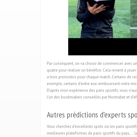
Par conséquent, on va choisir de commencer avec un par
quatre pour réaliser un bénéfice. Cela revient à jouer
a trois pronostics pour chaque match. Certains de c
exemple, certains d’entre eux remboursent votre mise 
D’après mon expérience des paris sportifs, vous n’aur
l’un des bookmakers conseillés par Nostrabet et d’ef
Autres prédictions d’experts spo
Vous cherchez d’excellents spots où les paris sporti
meilleures plateformes de paris sportifs du pays,… Le